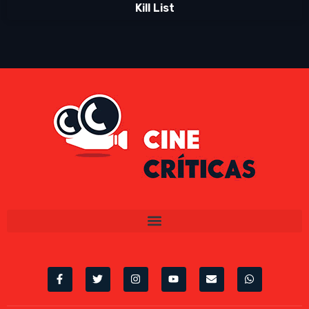
Kill List