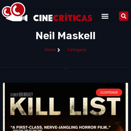
Neil Maskell
Home
Categoria
SUSPENSE