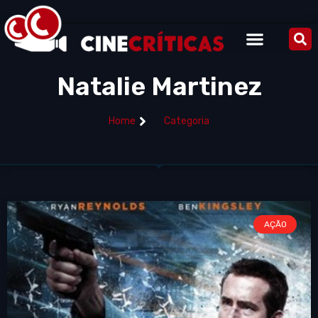
Natalie Martinez
Home
Categoria
AÇÃO