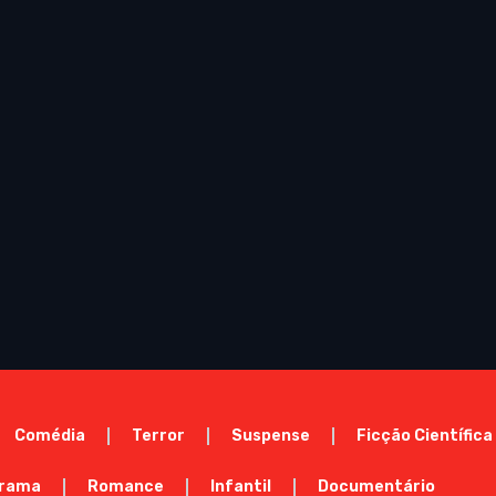
Comédia
Terror
Suspense
Ficção Científica
rama
Romance
Infantil
Documentário