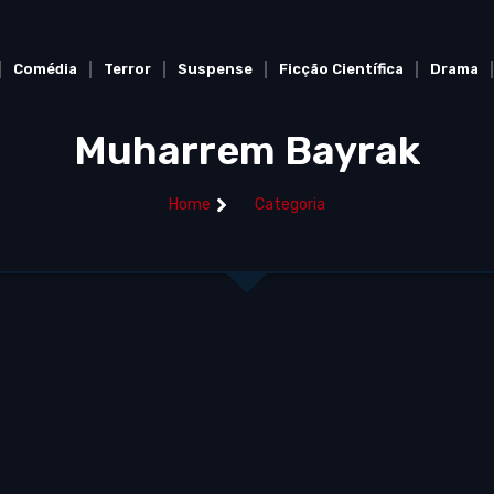
Comédia
Terror
Suspense
Ficção Científica
Drama
Muharrem Bayrak
Home
Categoria