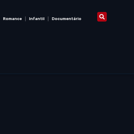
Romance
Infantil
Documentário