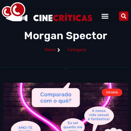
Morgan Spector
Home
Categoria
DRAMA