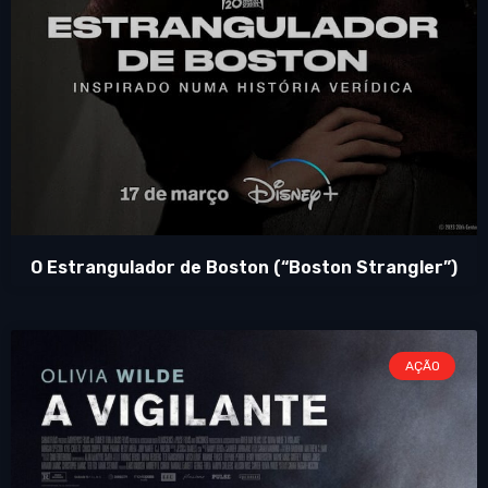
O Estrangulador de Boston (“Boston Strangler”)
AÇÃO