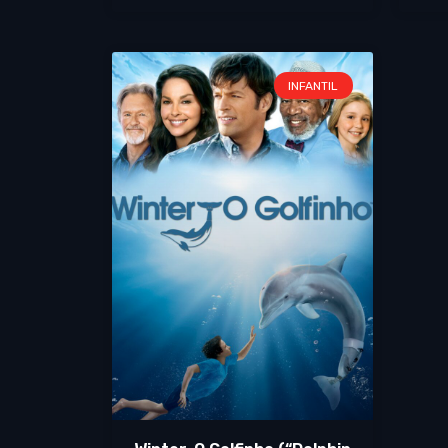
INFANTIL