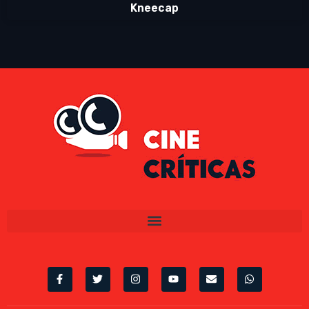
Kneecap