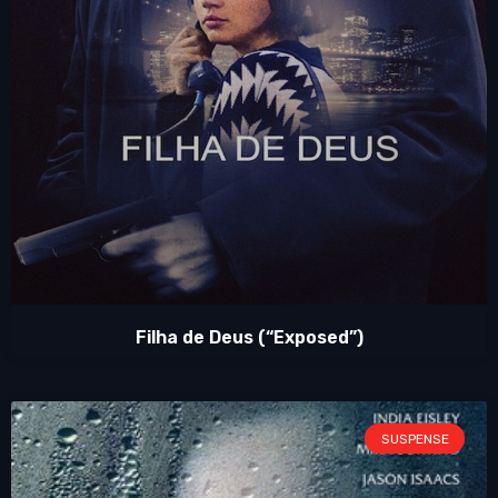
Filha de Deus (“Exposed”)
SUSPENSE