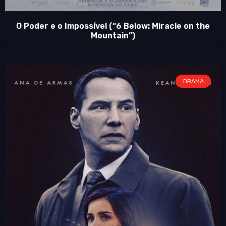
O Poder e o Impossível (“6 Below: Miracle on the
Mountain”)
DRAMA