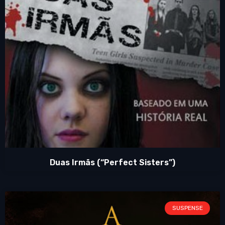
Duas Irmãs (“Perfect Sisters”)
SUSPENSE