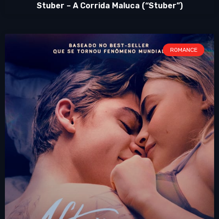
Stuber – A Corrida Maluca (“Stuber”)
ROMANCE