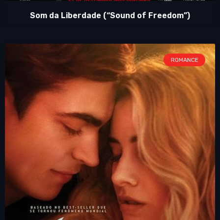
Som da Liberdade (“Sound of Freedom”)
ROMANCE