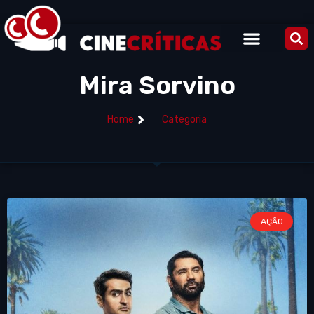
Mira Sorvino
Home
Categoria
AÇÃO