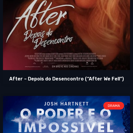
After – Depois do Desencontro (“After We Fell”)
DRAMA