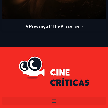
A Presença (“The Presence”)