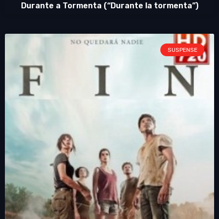
Durante a Tormenta (“Durante la tormenta”)
SUSPENSE