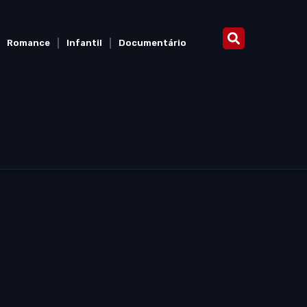
Romance
Infantil
Documentário