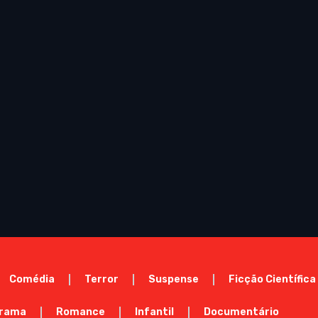
Comédia
Terror
Suspense
Ficção Científica
rama
Romance
Infantil
Documentário