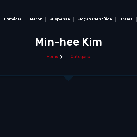
Comédia
Terror
Suspense
Ficção Científica
Drama
Min-hee Kim
Home
Categoria