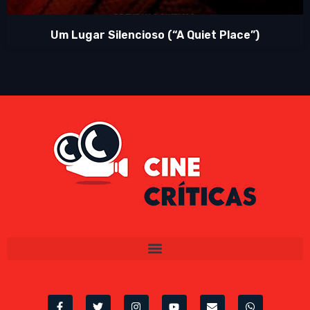
Um Lugar Silencioso (“A Quiet Place”)