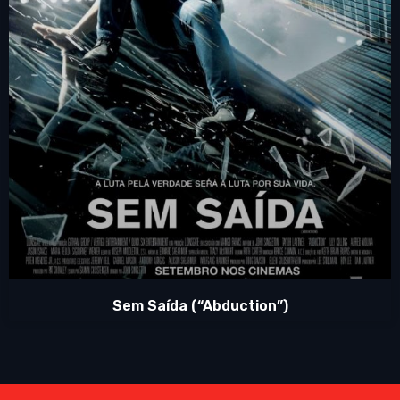
Sem Saída (“Abduction”)