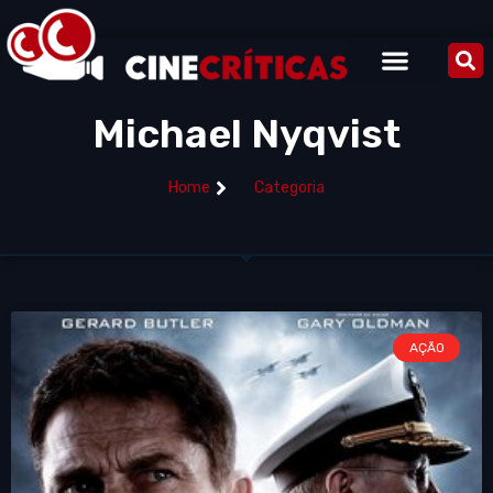
Michael Nyqvist
Home
Categoria
AÇÃO