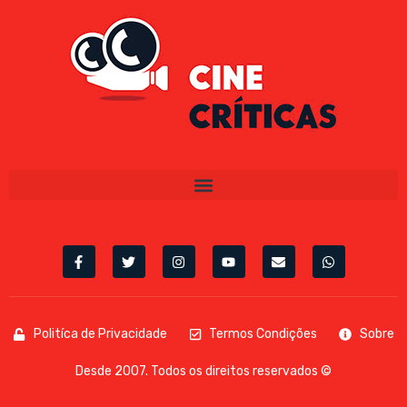
Politíca de Privacidade
Termos Condições
Sobre
Desde 2007. Todos os direitos reservados ©