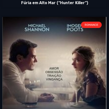
Fúria em Alto Mar (“Hunter Killer”)
ROMANCE