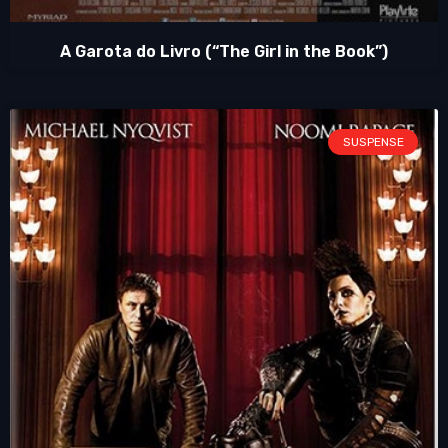
A Garota do Livro (“The Girl in the Book”)
SUSPENSE