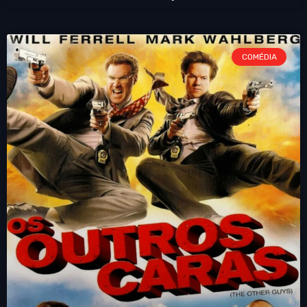
COMÉDIA