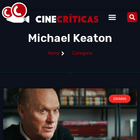
Michael Keaton
Home
Categoria
DRAMA