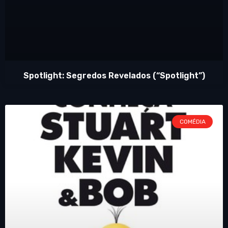
Spotlight: Segredos Revelados (“Spotlight”)
COMÉDIA