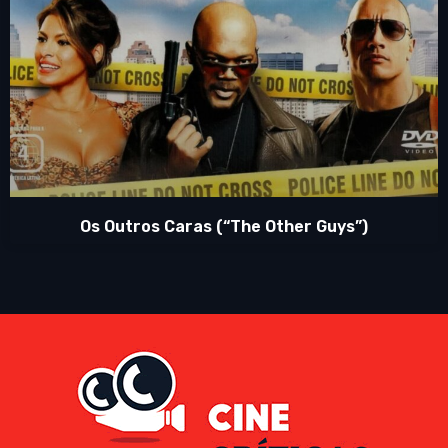
Os Outros Caras (“The Other Guys”)