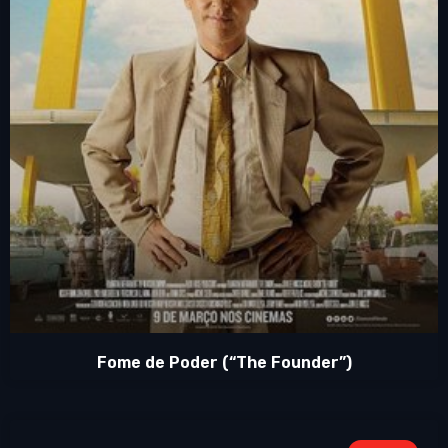
Fome de Poder (“The Founder”)