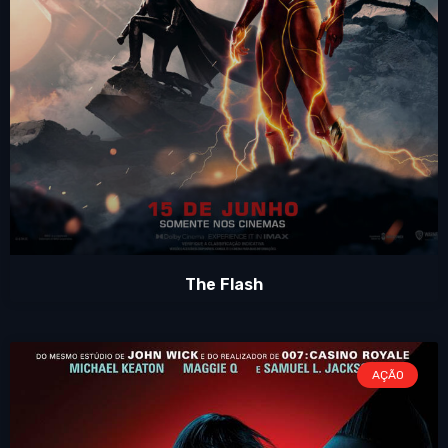
The Flash
AÇÃO