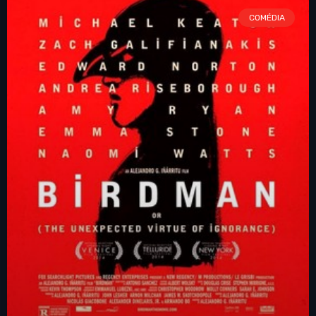
COMÉDIA