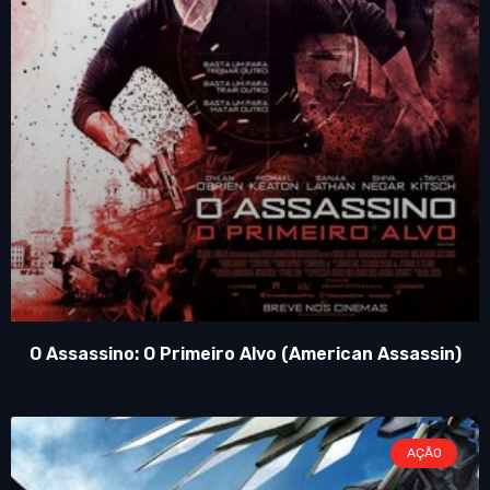
O Assassino: O Primeiro Alvo (American Assassin)
AÇÃO