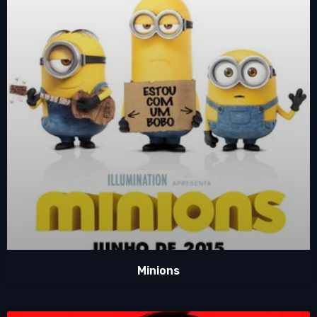
Minions