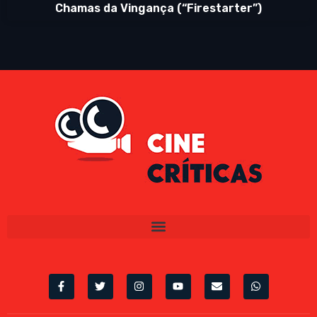
Chamas da Vingança (“Firestarter”)