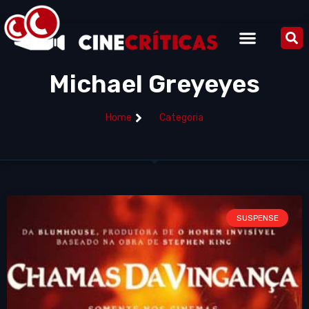
Michael Greyeyes
Home
Categoria
SUSPENSE