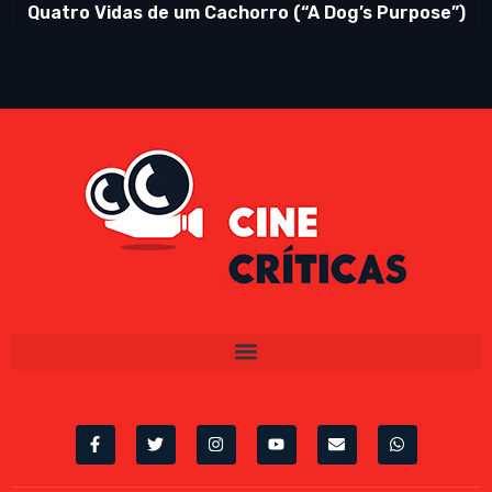
Quatro Vidas de um Cachorro (“A Dog’s Purpose”)