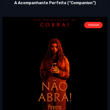
A Acompanhante Perfeita (“Companion”)
TERROR