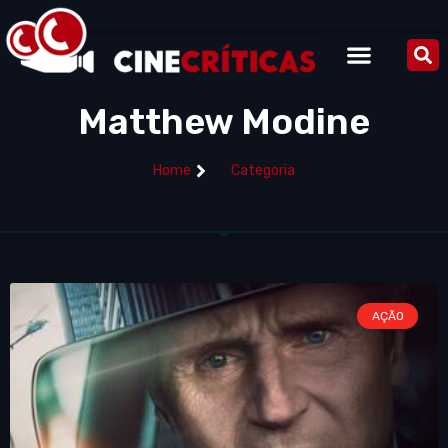
Matthew Modine
Home
Categoria
AÇÃO