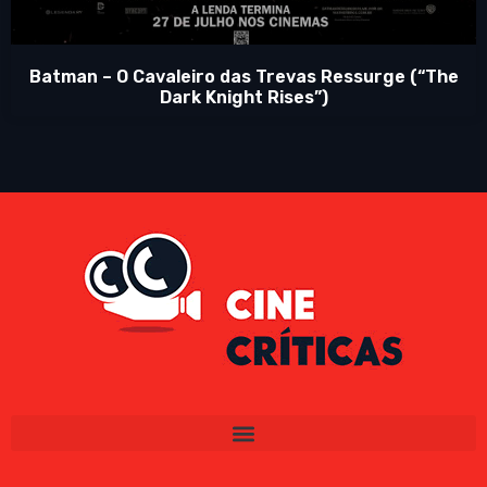
Batman – O Cavaleiro das Trevas Ressurge (“The
Dark Knight Rises”)