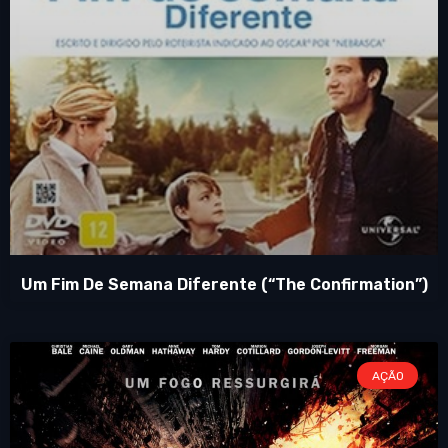
Um Fim De Semana Diferente (“The Confirmation”)
AÇÃO