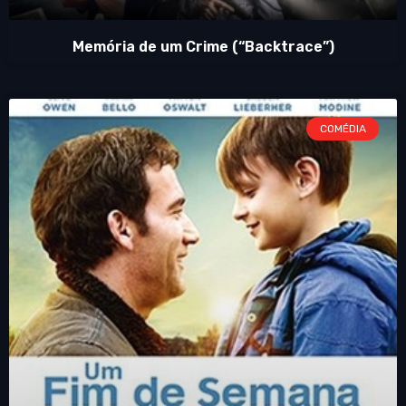
Memória de um Crime (“Backtrace”)
COMÉDIA