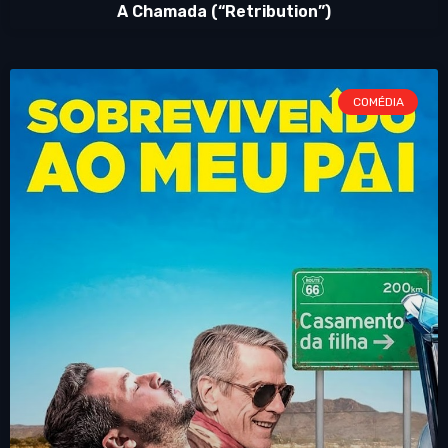
A Chamada (“Retribution”)
COMÉDIA