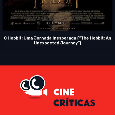
O Hobbit: Uma Jornada Inesperada (“The Hobbit: An
Unexpected Journey”)