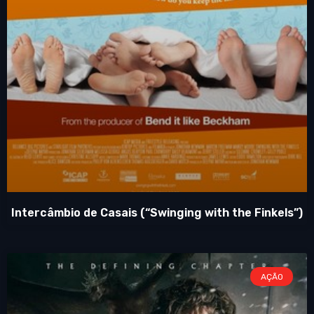
Intercâmbio de Casais (“Swinging with the Finkels”)
AÇÃO