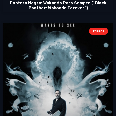
Pantera Negra: Wakanda Para Sempre (“Black
Panther: Wakanda Forever”)
TERROR