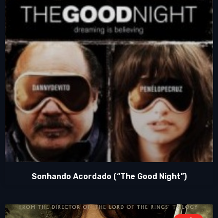
Sonhando Acordado (“The Good Night”)