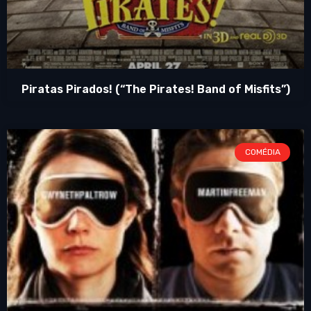
Piratas Pirados! (“The Pirates! Band of Misfits”)
COMÉDIA