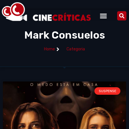
Mark Consuelos
Home
Categoria
SUSPENSE