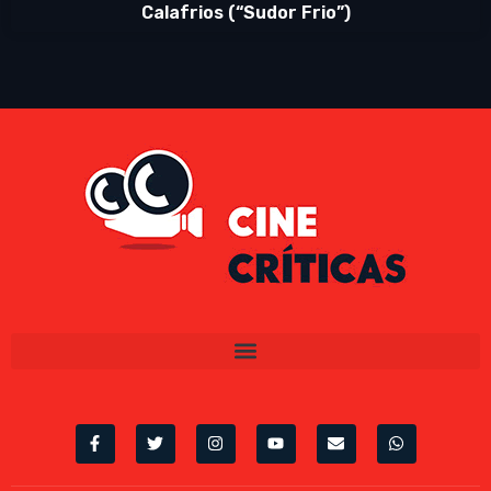
Calafrios (“Sudor Frio”)