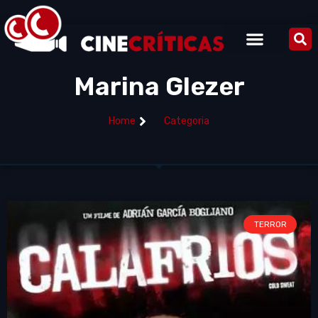
Marina Glezer
Home
Categoria
TERROR