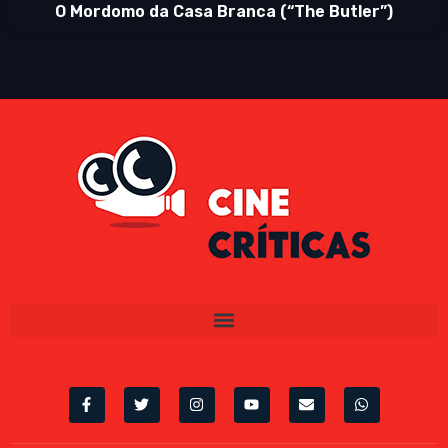
O Mordomo da Casa Branca (“The Butler”)