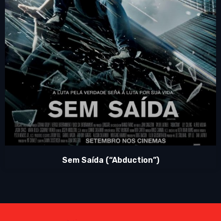
Sem Saída (“Abduction”)