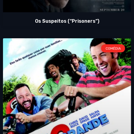
Os Suspeitos (“Prisoners”)
COMÉDIA