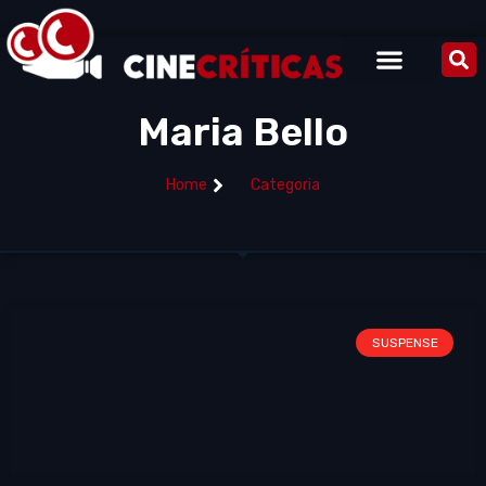
Maria Bello
Home
Categoria
SUSPENSE