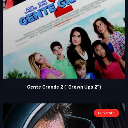
Gente Grande 2 (“Grown Ups 2”)
SUSPENSE