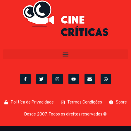
Politíca de Privacidade
Termos Condições
Sobre
Desde 2007. Todos os direitos reservados ©