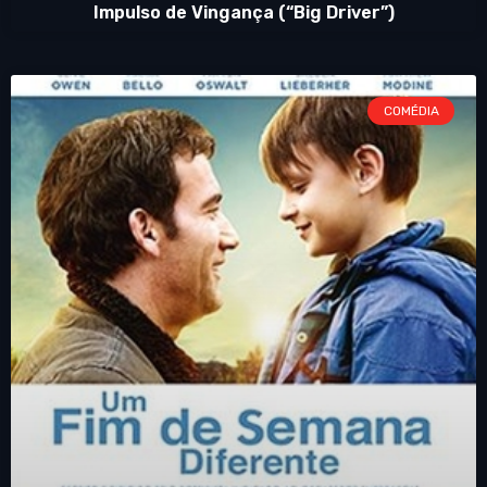
Impulso de Vingança (“Big Driver”)
COMÉDIA