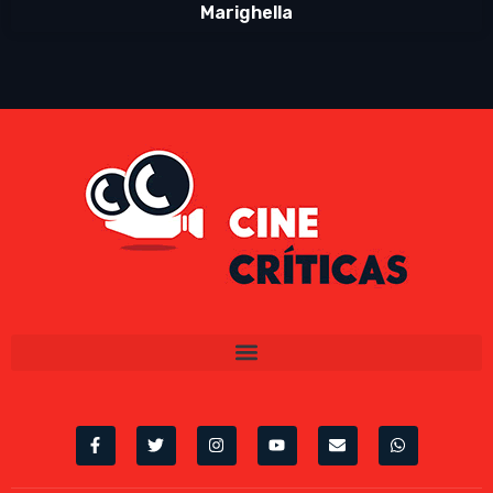
Marighella