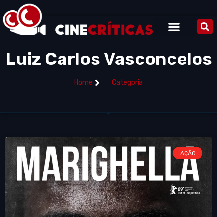
Luiz Carlos Vasconcelos
Home
Categoria
AÇÃO