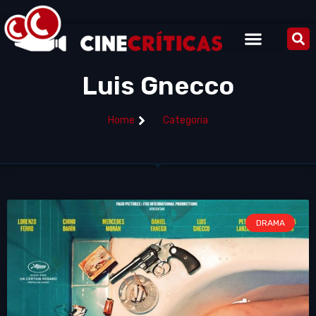
Luis Gnecco
Home
Categoria
DRAMA