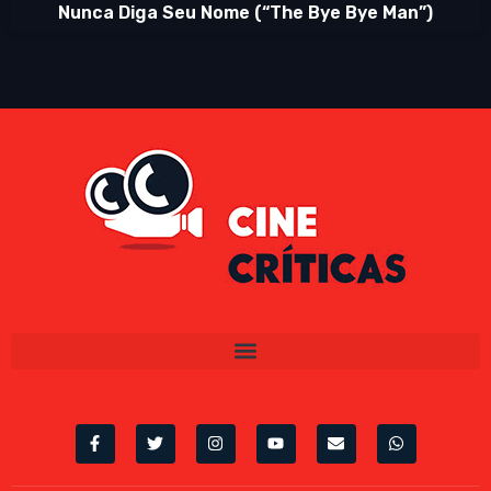
Nunca Diga Seu Nome (“The Bye Bye Man”)