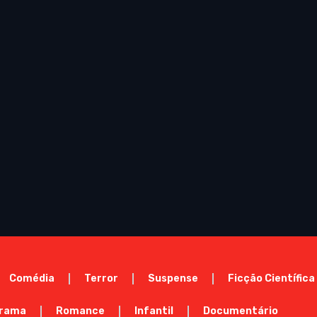
Comédia
Terror
Suspense
Ficção Científica
rama
Romance
Infantil
Documentário