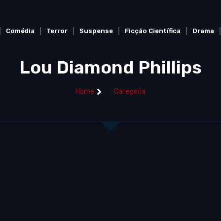
Comédia
Terror
Suspense
Ficção Científica
Drama
Lou Diamond Phillips
Home
Categoria