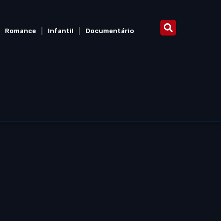
Romance
Infantil
Documentário