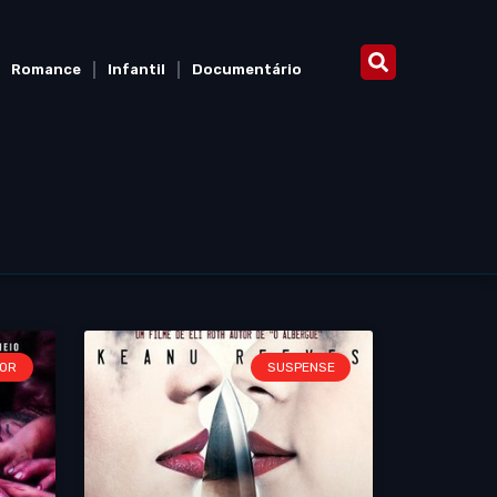
Romance
Infantil
Documentário
OR
SUSPENSE