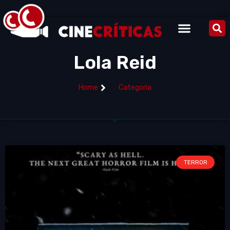
Lola Reid
Home
Categoria
TERROR