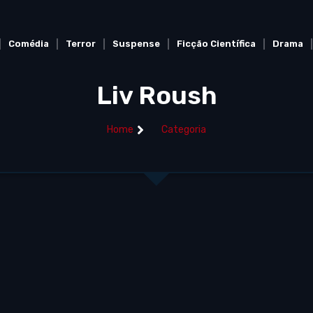
Comédia
Terror
Suspense
Ficção Científica
Drama
Liv Roush
Home
Categoria