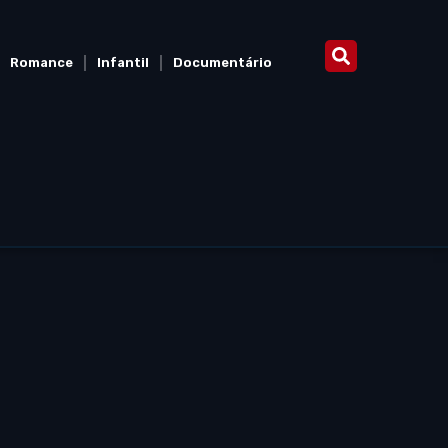
Romance
Infantil
Documentário