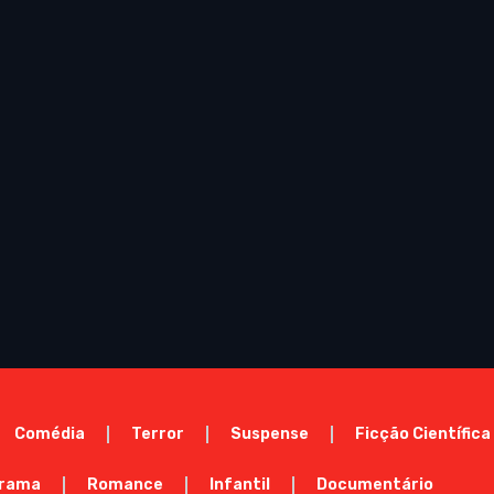
Comédia
Terror
Suspense
Ficção Científica
rama
Romance
Infantil
Documentário