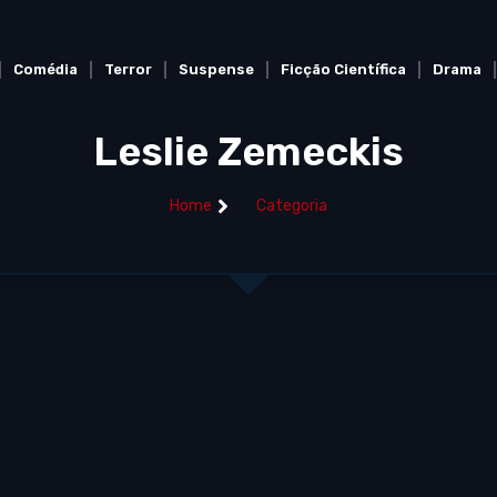
Comédia
Terror
Suspense
Ficção Científica
Drama
Leslie Zemeckis
Home
Categoria