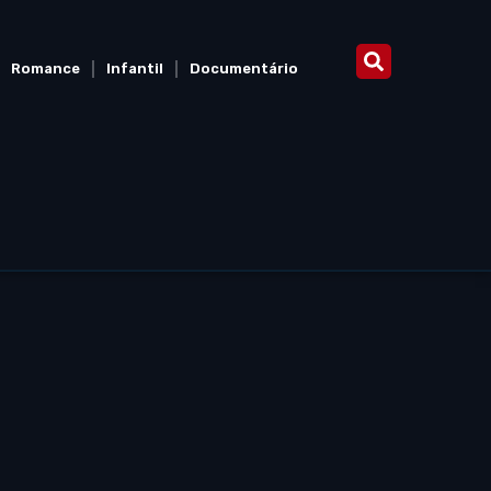
Romance
Infantil
Documentário