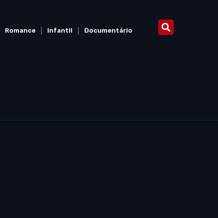
Romance
Infantil
Documentário