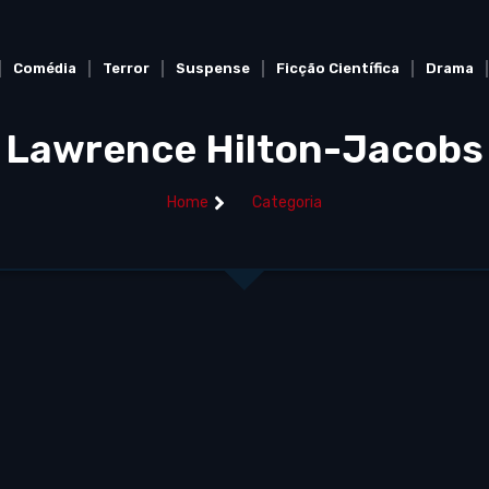
Comédia
Terror
Suspense
Ficção Científica
Drama
Lawrence Hilton-Jacobs
Home
Categoria