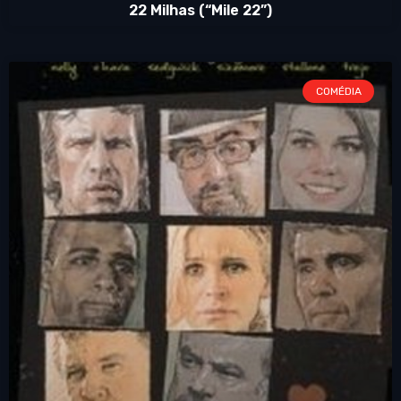
22 Milhas (“Mile 22”)
COMÉDIA