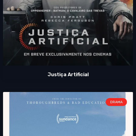
Justiça Artificial
DRAMA