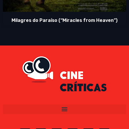
Milagres do Paraíso (“Miracles from Heaven”)