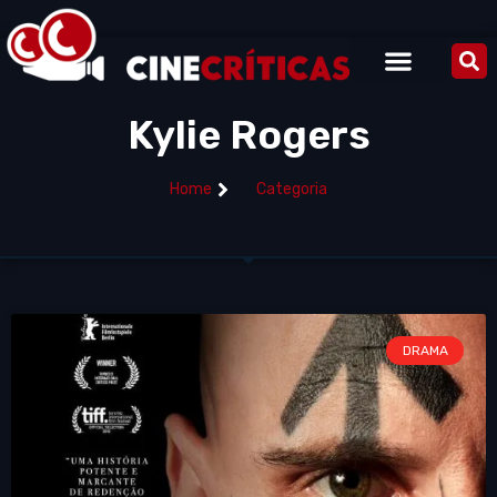
Kylie Rogers
Home
Categoria
DRAMA