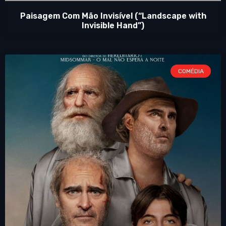
Paisagem Com Mão Invisível (“Landscape with
Invisible Hand”)
COMÉDIA