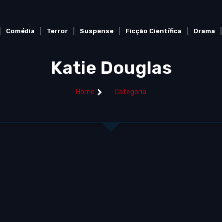
Comédia
Terror
Suspense
Ficção Científica
Drama
Katie Douglas
Home
Categoria