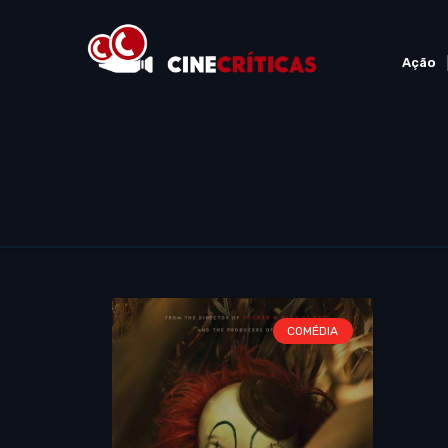
Ação
COMÉDIA