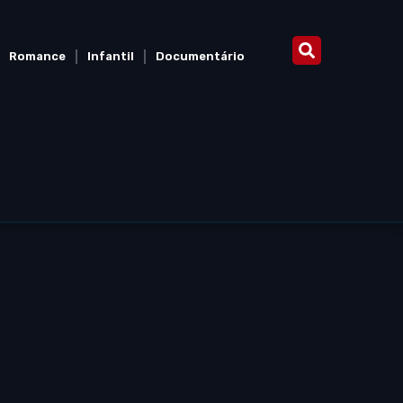
Romance
Infantil
Documentário