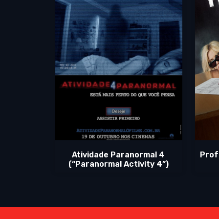
Atividade Paranormal 4
Prof
(“Paranormal Activity 4”)