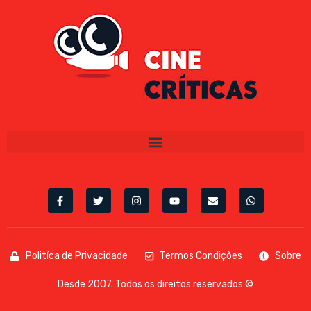
Politíca de Privacidade
Termos Condições
Sobre
Desde 2007. Todos os direitos reservados ©