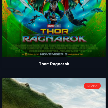
Thor: Ragnarok
DRAMA