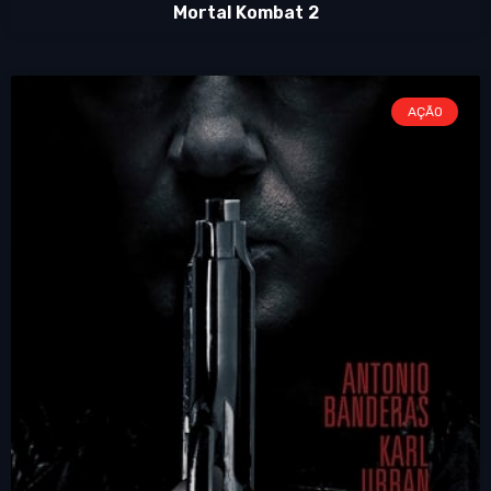
Mortal Kombat 2
AÇÃO