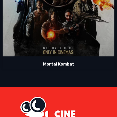
Mortal Kombat