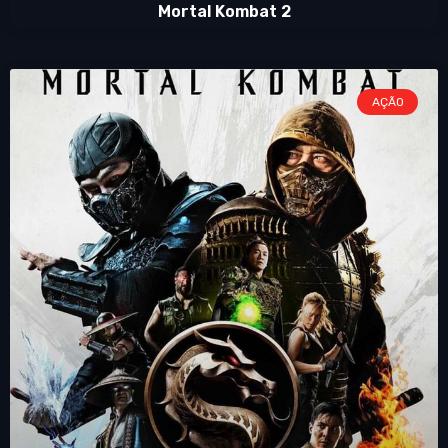
Mortal Kombat 2
AÇÃO