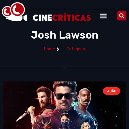
Josh Lawson
Home
Categoria
AÇÃO