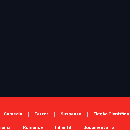
Comédia
Terror
Suspense
Ficção Científica
rama
Romance
Infantil
Documentário