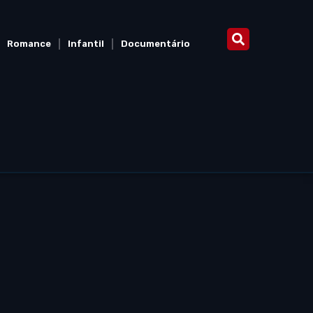
Romance
Infantil
Documentário