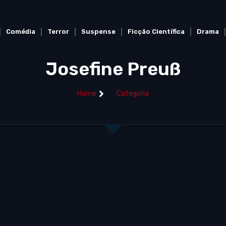
Comédia
Terror
Suspense
Ficção Científica
Drama
Josefine Preuß
Home
Categoria