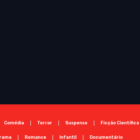
Comédia
Terror
Suspense
Ficção Científica
rama
Romance
Infantil
Documentário