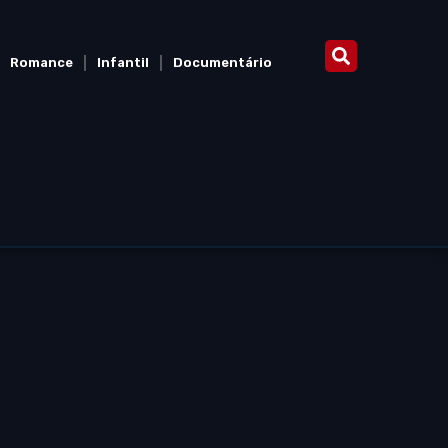
Romance
Infantil
Documentário