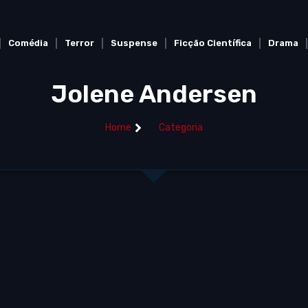
Comédia
Terror
Suspense
Ficção Científica
Drama
Jolene Andersen
Home
Categoria