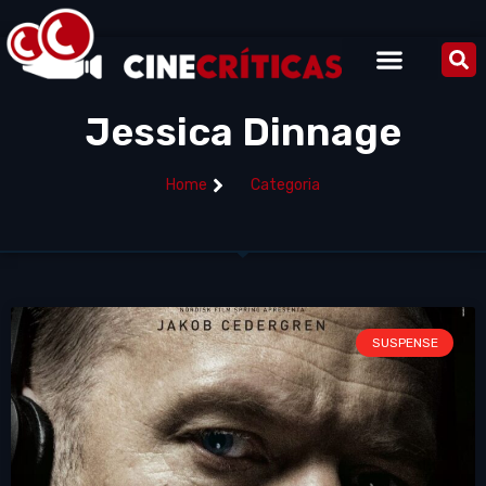
Jessica Dinnage
Home
Categoria
SUSPENSE