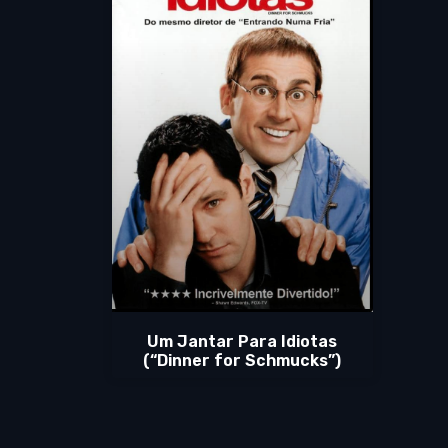
Um Jantar Para Idiotas
(“Dinner for Schmucks”)