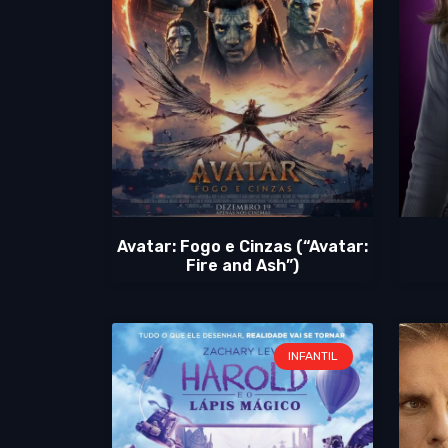
Avatar: Fogo e Cinzas (“Avatar:
Fire and Ash”)
INFANTIL