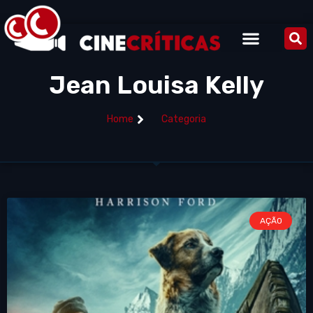
Jean Louisa Kelly
Home
Categoria
AÇÃO