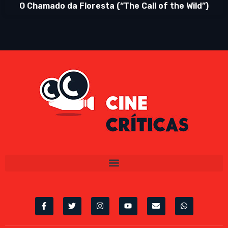
O Chamado da Floresta (“The Call of the Wild”)