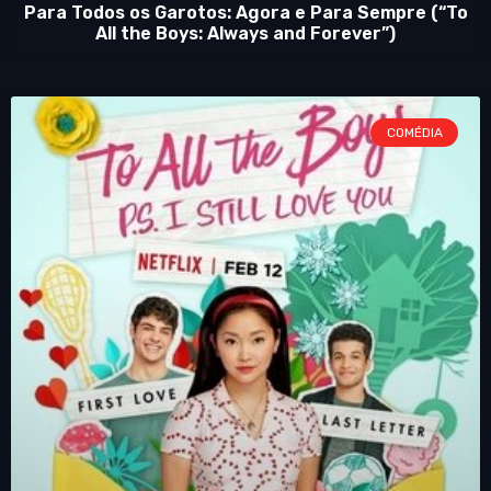
Para Todos os Garotos: Agora e Para Sempre (“To
All the Boys: Always and Forever”)
COMÉDIA