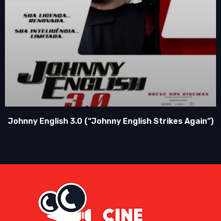
Johnny English 3.0 (“Johnny English Strikes Again”)