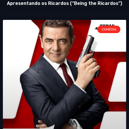
Apresentando os Ricardos (“Being the Ricardos”)
COMÉDIA