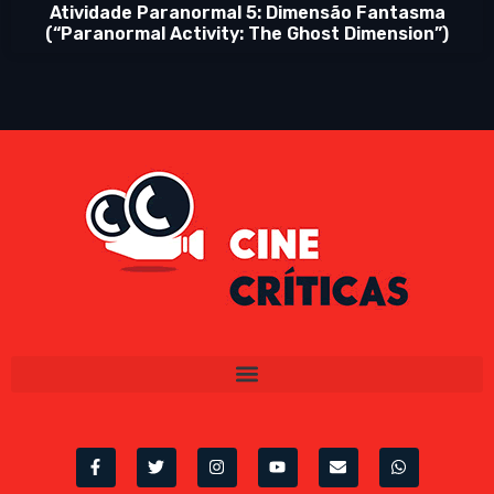
Atividade Paranormal 5: Dimensão Fantasma
(“Paranormal Activity: The Ghost Dimension”)