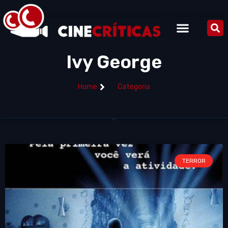
Ivy George
Home
Categoria
TERROR