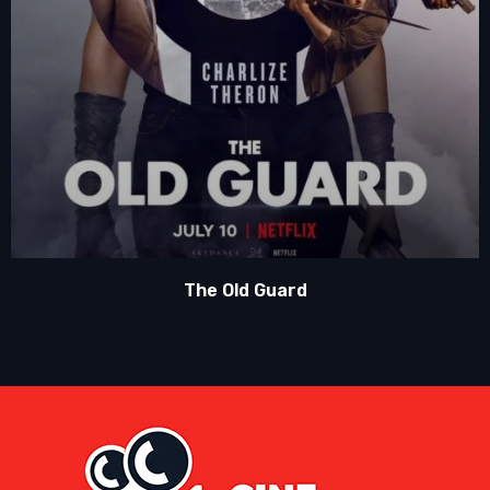
The Old Guard