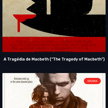
A Tragédia de Macbeth (“The Tragedy of Macbeth”)
DRAMA