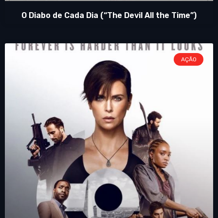
O Diabo de Cada Dia (“The Devil All the Time”)
AÇÃO