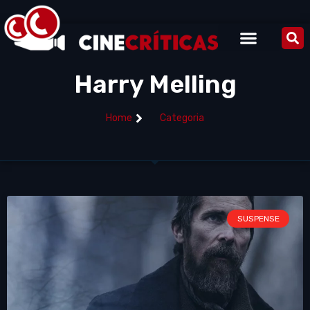
Harry Melling
Home
Categoria
SUSPENSE