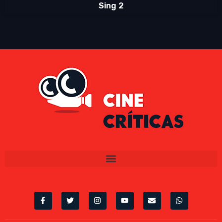
Sing 2