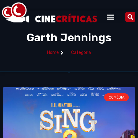
Garth Jennings
Home
Categoria
COMÉDIA