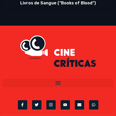
Livros de Sangue (“Books of Blood”)