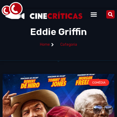
Eddie Griffin
Home
Categoria
COMÉDIA