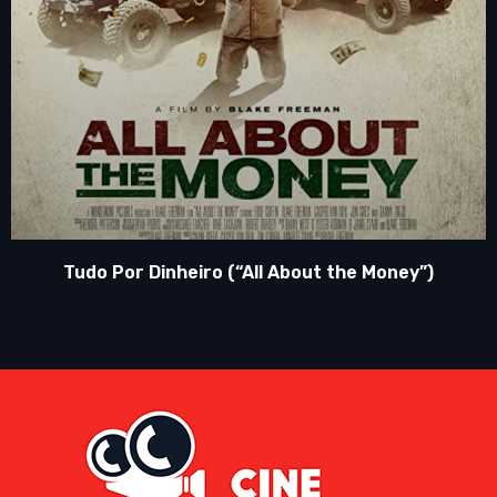
Tudo Por Dinheiro (“All About the Money”)