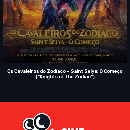
Os Cavaleiros do Zodíaco – Saint Seiya: O Começo
(“Knights of the Zodiac”)