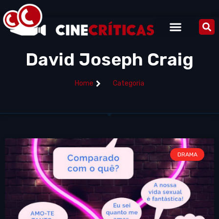
David Joseph Craig
Home
Categoria
DRAMA