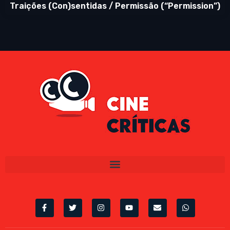
Traições (Con)sentidas / Permissão (“Permission”)